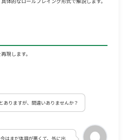
、具体的なロールプレイング形式で解説します。
を再現します。
とありますが、間違いありませんか？
。今はまだ体調が悪くて、外に出