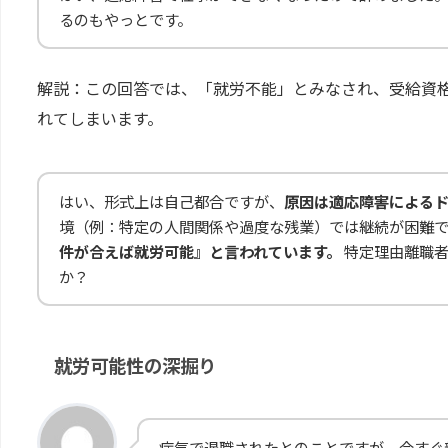
るのもやっとです。
解説：この回答では、「就労不能」とみなされ、受給資
れてしまいます。
はい、形式上は自己都合ですが、
原因は適応障害によるド
境（例：特定の人間関係や過度な残業）では継続が困難
件が合えば就労可能』と言われています。
特定理由離職者
か？
就労可能性の深掘り
病気で退職されたとのことですが、今すぐ