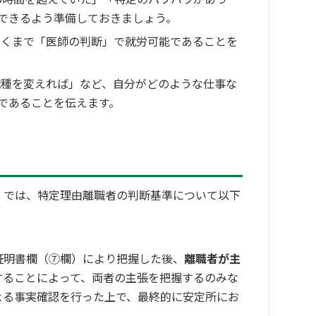
できるよう準備しておきましょう。
くまで「医師の判断」で就労可能であることを
種を変えれば」など、自分がどのような仕事な
であることを伝えます。
）では、特定理由離職者の判断基準について以下
証明書欄（⑦欄）により把握した後、
離職者が主
することによって、両者の主張を把握するのみな
よる事実確認を行った上で、最終的に安定所にお