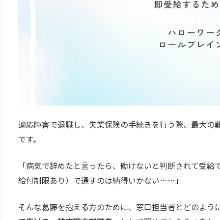
適応障害で退職し、失業保険の手続きを行う際、最大の
です。
「病気で辞めたと言ったら、働けないと判断されて受給
給付制限あり）で通すのは納得いかない……」
そんな葛藤を抱える方のために、窓口担当者とどのよう