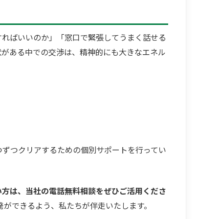
すればいいのか」「窓口で緊張してうまく話せる
状がある中での交渉は、精神的にも大きなエネル
つずつクリアするための個別サポートを行ってい
い方は、当社の電話無料相談をぜひご活用くださ
発ができるよう、私たちが伴走いたします。