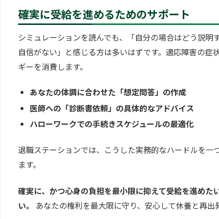
確実に受給を進めるためのサポート
シミュレーションを読んでも、「自分の場合はどう説明
自信がない」と感じる方は多いはずです。適応障害の症
ギーを消費します。
あなたの体調に合わせた「想定問答」の作成
医師への「診断書依頼」の具体的なアドバイス
ハローワークでの手続きスケジュールの最適化
退職ステーションでは、こうした実務的なハードルを一
ます。
確実に、かつ心身の負担を最小限に抑えて受給を進めた
い。
あなたの権利を最大限に守り、安心して休養と再出