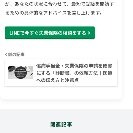
が、あなたの状況に合わせて、最短で受給を開始す
るための具体的なアドバイスを差し上げます。
LINEで今すぐ失業保険の相談をする
前の記事
傷病手当金・失業保険の申請を確実
にする「診断書」の依頼方法｜医師
への伝え方と注意点
関連記事