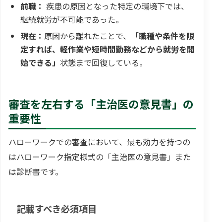
前職：
疾患の原因となった特定の環境下では、
継続就労が不可能であった。
現在：
原因から離れたことで、
「職種や条件を限
定すれば、軽作業や短時間勤務などから就労を開
始できる」
状態まで回復している。
審査を左右する「主治医の意見書」の
重要性
ハローワークでの審査において、最も効力を持つの
はハローワーク指定様式の「主治医の意見書」また
は診断書です。
記載すべき必須項目