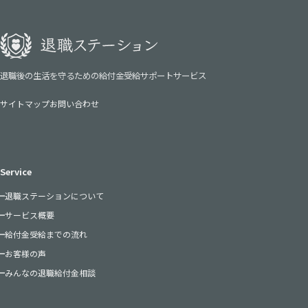
退職後の生活を守るための給付金受給サポートサービス
サイトマップ
お問い合わせ
Service
退職ステーションについて
サービス概要
給付金受給までの流れ
お客様の声
みんなの退職給付金相談