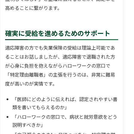
高めることに繋がります。
確実に受給を進めるためのサポート
適応障害の方でも失業保険の受給は理論上可能であ
ることはお話しましたが、適応障害で退職された方
が心身に負担を抱えながらハローワークの窓口で
「特定理由離職者」の主張を行うのは、非常に難易
度が高いのが実情です。
「医師にどのように伝えれば、認定されやすい書
類を書いてもらえるのか」
「ハローワークの窓口で、病状と就労意欲をどう
説明すべきか」