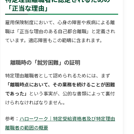
「正当な理由」
雇用保険制度において、心身の障害や疾病による離
職は「正当な理由のある自己都合離職」と定義され
ています。適応障害もこの範疇に含まれます。
離職時の「就労困難」の証明
特定理由離職者として認められるためには、まず
「離職時点において、その業務を続けることが困難
であった」
という事実が、公的な書類によって裏付
けられなければなりません。
参考：
ハローワーク｜特定受給資格者及び特定理由
離職者の範囲の概要