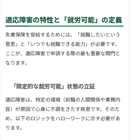
適応障害の特性と「就労可能」の定義
失業保険を受給するためには、「就職したいという
意思」と「いつでも就職できる能力」が必要です。
ここが、適応障害で申請する際の最も重要な関門と
なります。
「限定的な就労可能」状態の立証
適応障害は、特定の環境（前職の人間関係や業務内
容）が原因で心身に不調をきたす疾患です。そのた
め、以下のロジックをハローワークに示す必要があ
ります。