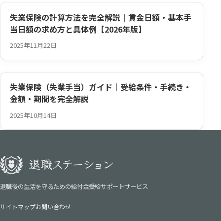
失業保険の計算方法を完全解説｜賃金日額・基本手
当日額の求め方と具体例【2026年版】
2025年11月22日
失業保険（失業手当）ガイド｜受給条件・手続き・
金額・期間を完全解説
2025年10月14日
退職後の生活を守るための給付金受給サポートサービス
サイトマップ
お問い合わせ