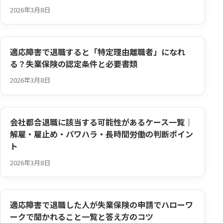
2026年3月8日
適応障害で退職すると「特定理由離職者」になれ
る？失業保険の認定条件と必要書類
2026年3月8日
会社都合退職に該当する可能性があるケース一覧｜
解雇・雇止め・パワハラ・長時間労働の判断ポイン
ト
2026年3月8日
適応障害で退職した人が失業保険の申請でハローワ
ークで聞かれること一覧と答え方のコツ