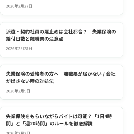
2026年2月27日
派遣・契約社員の雇止めは会社都合？｜失業保険の
給付日数と離職票の注意点
2026年2月25日
失業保険の受給者の方へ｜離職票が届かない / 会社
が出さない時の対処法
2026年2月9日
失業保険をもらいながらバイトは可能？「1日4時
間」と「週20時間」のルールを徹底解説
2026年2月3日