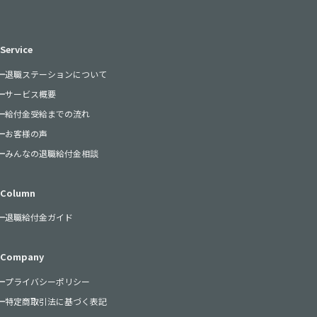
Service
退職ステーションについて
サービス概要
給付金受給までの流れ
お客様の声
みんなの退職給付金相談
Column
退職給付金ガイド
Company
プライバシーポリシー
特定商取引法に基づく表記