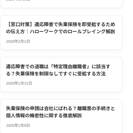
【窓口対策】適応障害で失業保険を即受給するため
の伝え方｜ハローワークでのロールプレイング解説
2026年2月1日
適応障害での退職は「特定理由離職者」に該当す
る？失業保険を制限なしですぐに受給する方法
2026年1月31日
失業保険の申請は会社にばれる？離職票の手続きと
個人情報の機密性に関する徹底解説
2026年1月8日