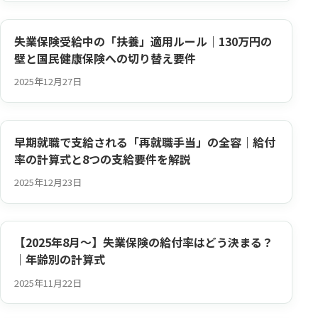
失業保険受給中の「扶養」適用ルール｜130万円の
壁と国民健康保険への切り替え要件
2025年12月27日
早期就職で支給される「再就職手当」の全容｜給付
率の計算式と8つの支給要件を解説
2025年12月23日
【2025年8月～】失業保険の給付率はどう決まる？
｜年齢別の計算式
2025年11月22日