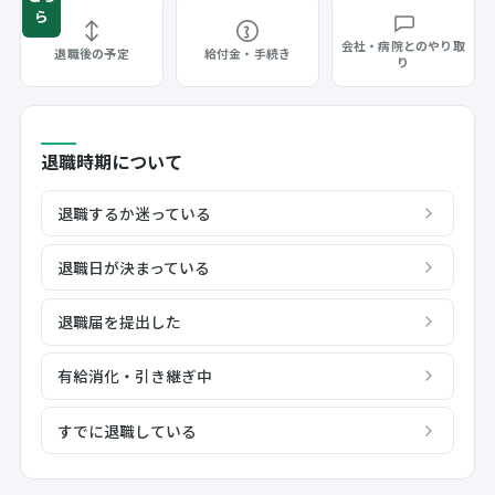
ら
会社・病院とのやり取
退職後の予定
給付金・手続き
り
退職時期について
退職するか迷っている
退職日が決まっている
退職届を提出した
有給消化・引き継ぎ中
すでに退職している