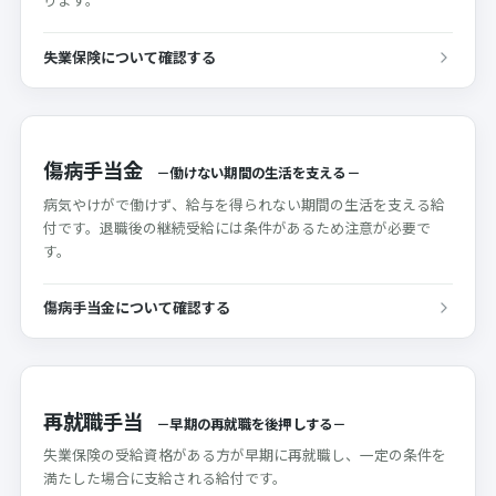
失業保険について確認する
傷病手当金
－
働けない期間の生活を支える
－
病気やけがで働けず、給与を得られない期間の生活を支える給
付です。退職後の継続受給には条件があるため注意が必要で
す。
傷病手当金について確認する
再就職手当
－
早期の再就職を後押しする
－
失業保険の受給資格がある方が早期に再就職し、一定の条件を
満たした場合に支給される給付です。