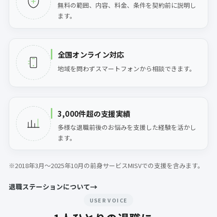
無料の範囲、内容、料金、条件を契約前に説明し
ます。
全国オンライン対応
地域を問わずスマートフォンから相談できます。
3,000件超の支援実績
多様な退職前後のお悩みを支援した経験を活かし
ます。
※
2018年3月〜2025年10月の前身サービスMISVでの支援を含みます。
→
退職ステーションについて
USER VOICE