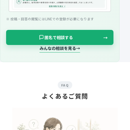
※ 投稿・回答の閲覧にはLINEでの登録が必要になります
→
匿名で相談する
みんなの相談を見る
→
FAQ
よくあるご質問