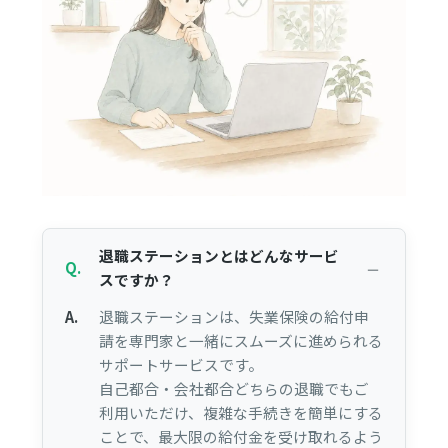
退職ステーションとはどんなサービ
Q.
スですか？
A.
退職ステーションは、失業保険の給付申
請を専門家と一緒にスムーズに進められる
サポートサービスです。
自己都合・会社都合どちらの退職でもご
利用いただけ、複雑な手続きを簡単にする
ことで、最大限の給付金を受け取れるよう