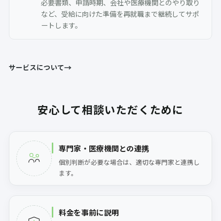
必要書類、申請時期、会社や医療機関とのやり取り
など、受給に向けた準備を再就職まで継続してサポ
ートします。
→
サービスについて
安心して相談いただくために
専門家・医療機関との連携
個別判断が必要な場合は、適切な専門家と連携し
ます。
料金を事前に説明