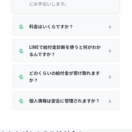
にお手伝いします。
Q.
料金はいくらですか？
LINEで給付金診断を使うと何がわか
Q.
るんですか？
どのくらいの給付金が受け取れます
Q.
か？
Q.
個人情報は安全に管理されますか？