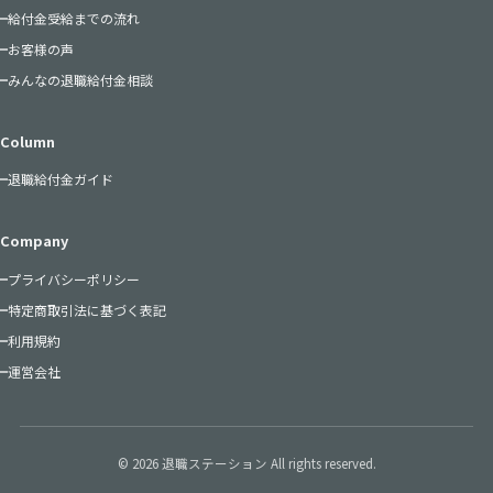
給付金受給までの流れ
お客様の声
みんなの退職給付金相談
Column
退職給付金ガイド
Company
プライバシーポリシー
特定商取引法に基づく表記
利用規約
運営会社
© 2026 退職ステーション All rights reserved.