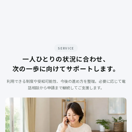
SERVICE
一人ひとりの状況に合わせ、
次の一歩に向けてサポートします。
利用できる制度や受給可能性、今後の進め方を整理。必要に応じて電
話相談から申請まで継続してご支援します。