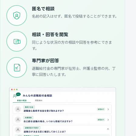
匿名で相談
名前の記入はせず、匿名で投稿することができます。
相談・回答を閲覧
同じような状況の方の相談や回答を参考にできま
す。
専門家が回答
退職給付金の専門家が社労士、弁護士監修の元、丁
寧に回答いたします。