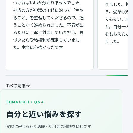
つければいいか分かりませんでした。
りました。担
担当の方が申請の工程に沿って「今や
ろ、受給状況
ること」を整理してくださるので、迷
てもらい、納
うことなく進められました。不安が出
た。自分一人
るたびに丁寧に対応していただき、気
をもらえたこ
づいたら受給権利が確定していまし
ました。
た。本当に心強かったです。
→
すべて見る
COMMUNITY Q&A
自分と近い悩みを探す
実際に寄せられた退職・給付金の相談を探せます。