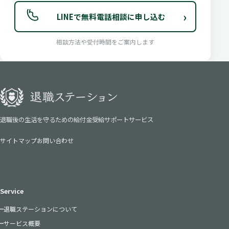
›
LINEで無料電話相談に申し込む
相談方法や受付時間をご案内します
退職後の生活を守るための給付金受給サポートサービス
サイトマップ
お問い合わせ
Service
退職ステーションについて
サービス概要