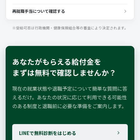
再就職手当について確認する
※受給可否は行政機関・健康保険組合等の審査により決定されます。
あなたがもらえる給付金を
まずは無料で確認しませんか？
現在の就業状態や退職予定について簡単な質問に答
えるだけ。あなたの状況に応じて利用できる可能性
のある制度と退職前に必要な準備をご案内します。
LINEで無料診断をはじめる