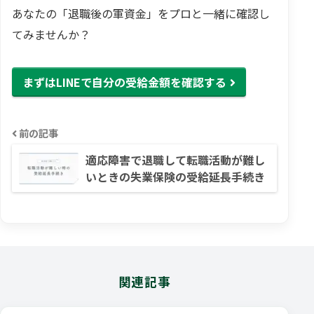
あなたの「退職後の軍資金」をプロと一緒に確認し
てみませんか？
まずはLINEで自分の受給金額を確認する
前の記事
適応障害で退職して転職活動が難し
いときの失業保険の受給延長手続き
関連記事