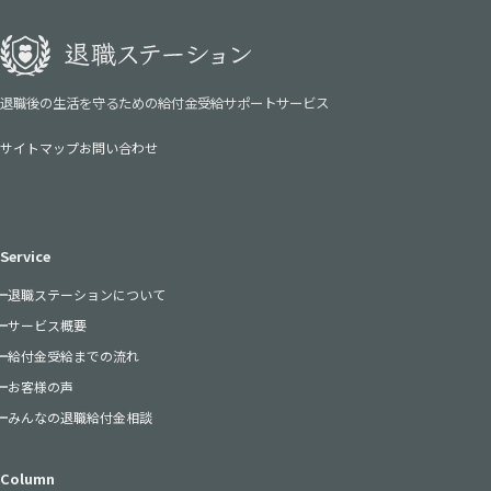
退職後の生活を守るための給付金受給サポートサービス
サイトマップ
お問い合わせ
Service
退職ステーションについて
サービス概要
給付金受給までの流れ
お客様の声
みんなの退職給付金相談
Column