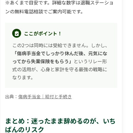
※あくまで目安です。詳細な数字は退職ステーショ
ンの無料電話相談でご案内可能です。
ここがポイント！
この2つは同時には受給できません。しかし、
「傷病手当金でしっかり休んだ後、元気にな
ってから失業保険をもらう」
というリレー形
式の活用が、心身と家計を守る最強の戦略に
なります。
傷病手当金｜給付と手続き
まとめ：迷ったまま辞めるのが、いち
ばんのリスク