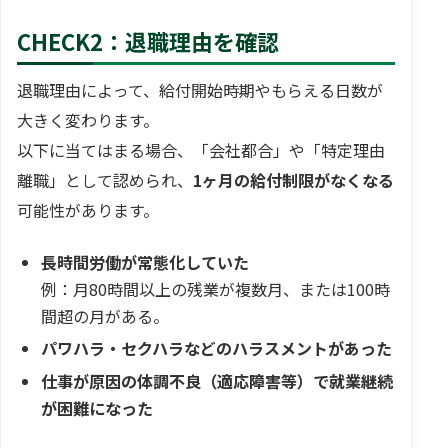
CHECK2：退職理由を確認
退職理由によって、給付開始時期やもらえる日数が
大きく変わります。
以下に当てはまる場合、「会社都合」や「特定理由
離職」として認められ、
1ヶ月の給付制限がなくなる
可能性があります。
長時間労働が常態化していた
例：月80時間以上の残業が複数月、または100時
間超の月がある。
パワハラ・セクハラなどのハラスメントがあった
仕事が原因の体調不良（適応障害等）で就業継続
が困難になった