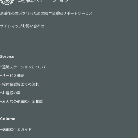
退職後の生活を守るための給付金受給サポートサービス
サイトマップ
お問い合わせ
Service
退職ステーションについて
サービス概要
給付金受給までの流れ
お客様の声
みんなの退職給付金相談
Column
退職給付金ガイド