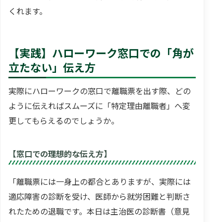
くれます。
【実践】ハローワーク窓口での「角が
立たない」伝え方
実際にハローワークの窓口で離職票を出す際、どの
ように伝えればスムーズに「特定理由離職者」へ変
更してもらえるのでしょうか。
【窓口での理想的な伝え方】
「離職票には一身上の都合とありますが、実際には
適応障害の診断を受け、医師から就労困難と判断さ
れたための退職です。本日は主治医の診断書（意見