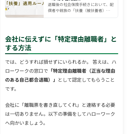
退職後の社会保険手続きにおいて、配
偶者や親族の「扶養（被扶養者）」
に入ることで保険料負担を軽減しよ
うと検討される方は少な…
会社に伝えずに「特定理由離職者」と
する方法
では、どうすれば損せずにいられるか。 答えは、ハ
ローワークの窓口で
「特定理由離職者（正当な理由
のある自己都合退職）」
として認定してもらうこと
です。
会社に「離職票を書き直してくれ」と連絡する必要
は一切ありません。以下の準備をしてハローワーク
へ向かいましょう。