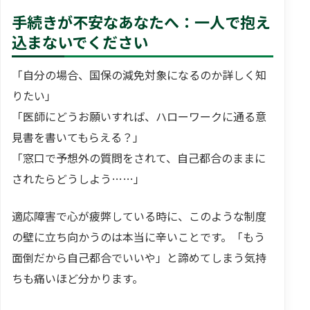
手続きが不安なあなたへ：一人で抱え
込まないでください
「自分の場合、国保の減免対象になるのか詳しく知
りたい」
「医師にどうお願いすれば、ハローワークに通る意
見書を書いてもらえる？」
「窓口で予想外の質問をされて、自己都合のままに
されたらどうしよう……」
適応障害で心が疲弊している時に、このような制度
の壁に立ち向かうのは本当に辛いことです。「もう
面倒だから自己都合でいいや」と諦めてしまう気持
ちも痛いほど分かります。