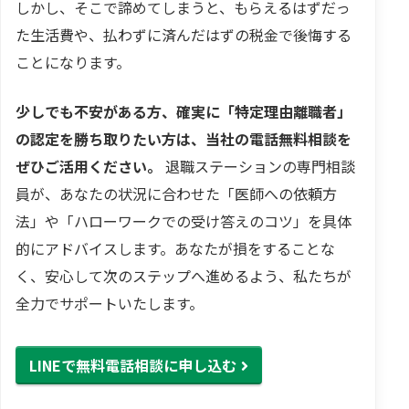
しかし、そこで諦めてしまうと、もらえるはずだっ
た生活費や、払わずに済んだはずの税金で後悔する
ことになります。
少しでも不安がある方、確実に「特定理由離職者」
の認定を勝ち取りたい方は、当社の電話無料相談を
ぜひご活用ください。
退職ステーションの専門相談
員が、あなたの状況に合わせた「医師への依頼方
法」や「ハローワークでの受け答えのコツ」を具体
的にアドバイスします。あなたが損をすることな
く、安心して次のステップへ進めるよう、私たちが
全力でサポートいたします。
LINEで無料電話相談に申し込む