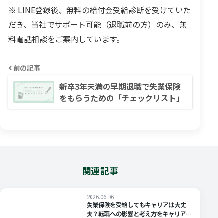
※ LINE登録後、無料の給付金受給診断を受けていた
だき、当社でサポート可能（退職前の方）のみ、無
料電話相談をご案内しています。
前の記事
新卒3年未満の早期退職で失業保険
をもらうための「チェックリスト」
関連記事
2026.06.06
失業保険を受給してもキャリアは大丈
夫？転職への影響と考え方をキャリアコ