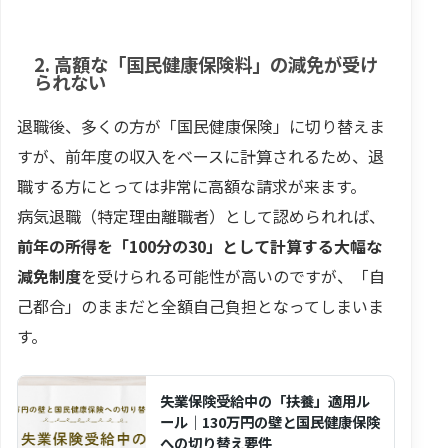
2. 高額な「国民健康保険料」の減免が受け
られない
退職後、多くの方が「国民健康保険」に切り替えま
すが、前年度の収入をベースに計算されるため、退
職する方にとっては非常に高額な請求が来ます。
病気退職（特定理由離職者）として認められれば、
前年の所得を「100分の30」として計算する大幅な
減免制度
を受けられる可能性が高いのですが、「自
己都合」のままだと全額自己負担となってしまいま
す。
失業保険受給中の「扶養」適用ル
ール｜130万円の壁と国民健康保険
への切り替え要件