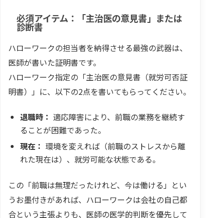
必須アイテム：「主治医の意見書」または
診断書
ハローワークの担当者を納得させる最強の武器は、
医師が書いた証明書です。
ハローワーク指定の「主治医の意見書（就労可否証
明書）」に、以下の2点を書いてもらってください。
退職時：
適応障害により、前職の業務を継続す
ることが困難であった。
現在：
環境を変えれば（前職のストレスから離
れた現在は）、就労可能な状態である。
この「前職は無理だったけれど、今は働ける」とい
うお墨付きがあれば、ハローワークは会社の自己都
合という主張よりも、医師の医学的判断を優先して