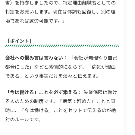
書）を持参しましたので、特定理由離職者としての
判定をお願いします。現在は体調も回復し、別の環
境であれば就労可能です。」
【ポイント]
会社への恨み言は言わない：
「会社が無理やり自己
都合にした」などと感情的にならず、「病気が理由
である」という事実だけを淡々と伝えます。
「今は働ける」ことを必ず添える：
失業保険は働け
る人のための制度です。「病気で辞めた」ことと同
時に、「今は働ける」ことをセットで伝えるのが絶
対のルールです。