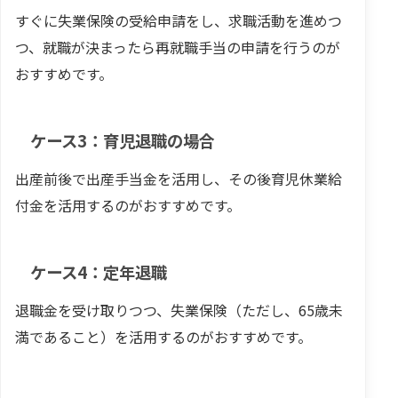
すぐに失業保険の受給申請をし、求職活動を進めつ
つ、就職が決まったら再就職手当の申請を行うのが
おすすめです。
ケース3：育児退職の場合
出産前後で出産手当金を活用し、その後育児休業給
付金を活用するのがおすすめです。
ケース4：定年退職
退職金を受け取りつつ、失業保険（ただし、65歳未
満であること）を活用するのがおすすめです。