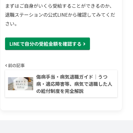
まずはご自身がいくら受給することができるのか、
退職ステーションの公式LINEから確認してみてくだ
さい。
LINEで自分の受給金額を確認する
前の記事
傷病手当・病気退職ガイド｜うつ
病・適応障害等、病気で退職した人
の給付制度を完全解説