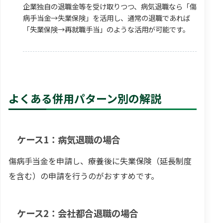
企業独自の退職金等を受け取りつつ、病気退職なら「傷
病手当金→失業保険」を活用し、通常の退職であれば
「失業保険→再就職手当」のような活用が可能です。
よくある併用パターン別の解説
ケース1：病気退職の場合
傷病手当金を申請し、療養後に失業保険（延長制度
を含む）の申請を行うのがおすすめです。
ケース2：会社都合退職の場合