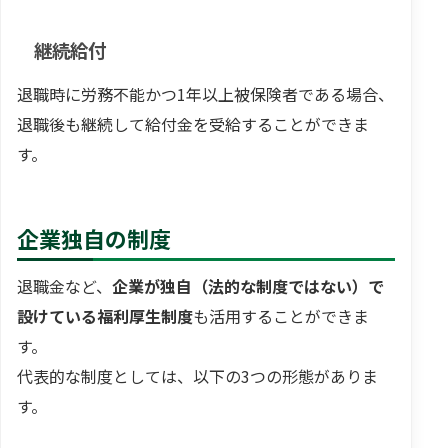
継続給付
退職時に労務不能かつ1年以上被保険者である場合、
退職後も継続して給付金を受給することができま
す。
企業独自の制度
退職金など、
企業が独自（法的な制度ではない）で
設けている福利厚生制度
も活用することができま
す。
代表的な制度としては、以下の3つの形態がありま
す。