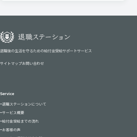
退職後の生活を守るための給付金受給サポートサービス
サイトマップ
お問い合わせ
Service
退職ステーションについて
サービス概要
給付金受給までの流れ
お客様の声