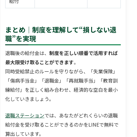
給付
まとめ｜制度を理解して“損しない退
職”を実現
退職後の給付金は、
制度を正しい順番で活用すれば
最大限受け取ることができます
。
同時受給禁止のルールを守りながら、「失業保険」
「傷病手当金」「退職金」「再就職手当」「教育訓
練給付」を正しく組み合わせ、経済的な空白を最小
化していきましょう。
退職ステーション
では、あなたがどれくらいの退職
給付金を受け取ることができるのかをLINEで無料で
算出しています。