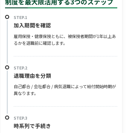
制度を最大限活用する3つのステップ
加入期間を確認
雇用保険・健康保険ともに、被保険者期間が1年以上あ
るかを退職前に確認します。
退職理由を分類
自己都合 / 会社都合 / 病気退職によって給付開始時期が
異なります。
時系列で手続き