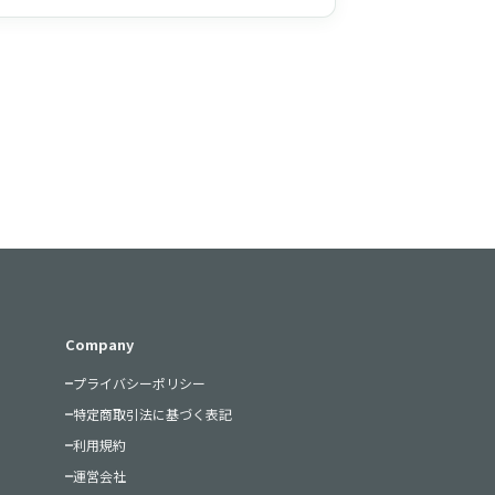
Company
プライバシーポリシー
特定商取引法に基づく表記
利用規約
運営会社