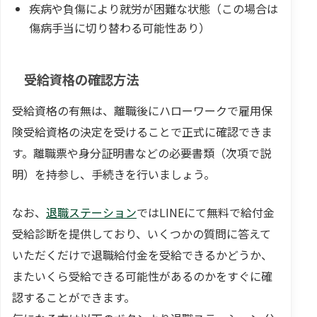
疾病や負傷により就労が困難な状態（この場合は
傷病手当に切り替わる可能性あり）
受給資格の確認方法
受給資格の有無は、離職後にハローワークで雇用保
険受給資格の決定を受けることで正式に確認できま
す。離職票や身分証明書などの必要書類（次項で説
明）を持参し、手続きを行いましょう。
なお、
退職ステーション
ではLINEにて無料で給付金
受給診断を提供しており、いくつかの質問に答えて
いただくだけで退職給付金を受給できるかどうか、
またいくら受給できる可能性があるのかをすぐに確
認することができます。