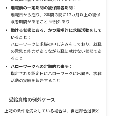
離職前の一定期間の被保険者期間
：
離職日から遡り、2年間の間に12カ月以上の被保
険者期間があること ※例外あり
働ける状態にある、かつ積極的に求職活動をして
いること
：
ハローワークに求職の申し込みをしており、就職
の意思と能力がありながら職に就けない状態であ
ること
ハローワークへの定期的な来所
：
指定された認定日にハローワークに出向き、求職
活動の実績を報告すること
受給資格の例外ケース
上記の条件を満たしている場合は、自己都合退職と