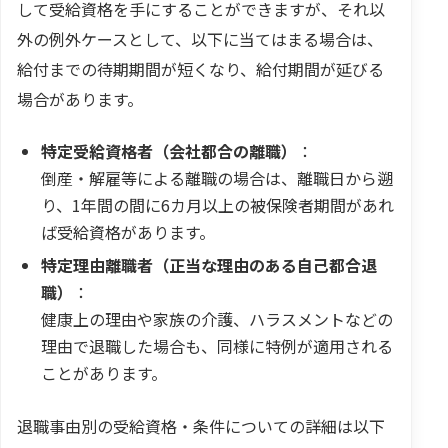
して受給資格を手にすることができますが、それ以
外の例外ケースとして、以下に当てはまる場合は、
給付までの待期期間が短くなり、給付期間が延びる
場合があります。
特定受給資格者（会社都合の離職）
：
倒産・解雇等による離職の場合は、離職日から遡
り、1年間の間に6カ月以上の被保険者期間があれ
ば受給資格があります。
特定理由離職者（正当な理由のある自己都合退
職）
：
健康上の理由や家族の介護、ハラスメントなどの
理由で退職した場合も、同様に特例が適用される
ことがあります。
退職事由別の受給資格・条件についての詳細は以下