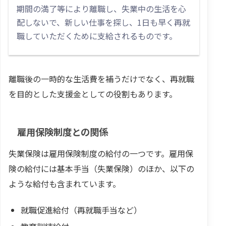
期間の満了等により離職し、失業中の生活を心
配しないで、新しい仕事を探し、1日も早く再就
職していただくために支給されるものです。
離職後の一時的な生活費を補うだけでなく、再就職
を目的とした支援金としての役割もあります。
雇用保険制度との関係
失業保険は雇用保険制度の給付の一つです。雇用保
険の給付には基本手当（失業保険）のほか、以下の
ような給付も含まれています。
就職促進給付（再就職手当など）