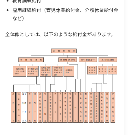
教育訓練給付
雇用継続給付（育児休業給付金、介護休業給付金
など）
全体像としては、以下のような給付金があります。