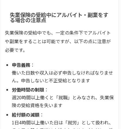
失業保険の受給中にアルバイト・副業をす
る場合の注意点
失業保険の受給中でも、一定の条件下でアルバイト
や副業をすることは可能ですが、以下の点に注意が
必要です。
申告義務
：
働いた日数や収入は必ず申告しなければなりませ
ん。申告しないと不正受給となります
労働時間の制限
：
週20時間以上働くと「就職」とみなされ、失業保
険の受給資格を失います
給付額の減額
：
1日4時間以上働いた日は「就労」として扱われ、