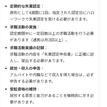
定期的な失業認定
：
原則として4週間に1回、指定された認定日にハロ
ーワークで失業認定を受ける必要があります。
求職活動の実施
：
認定期間中に一定回数以上の求職活動を行う必要
があります（通常は月2回以上）。
求職活動実績の記録
：
求職活動の内容を「失業認定申告書」に正確に記
入し、提出する必要があります。
就労・収入の申告
：
アルバイトや内職などで収入を得た場合は、必ず
申告する必要があります。
受給資格の維持
：
就労する意思と能力があることを継続的に示す必
要があります。