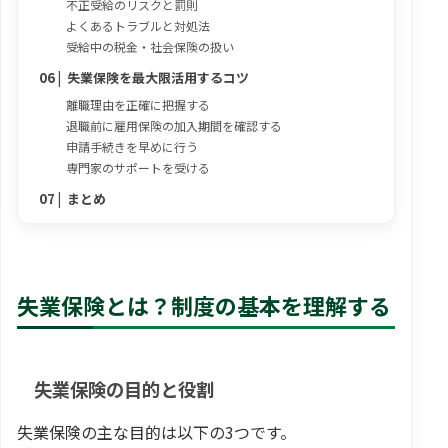
不正受給のリスクと罰則
よくあるトラブルと対処法
受給中の税金・社会保険の扱い
失業保険を最大限活用するコツ
離職理由を正確に把握する
退職前に雇用保険の加入期間を確認する
申請手続きを早めに行う
専門家のサポートを受ける
まとめ
失業保険とは？制度の基本を理解する
失業保険の目的と役割
失業保険の主な目的は以下の3つです。