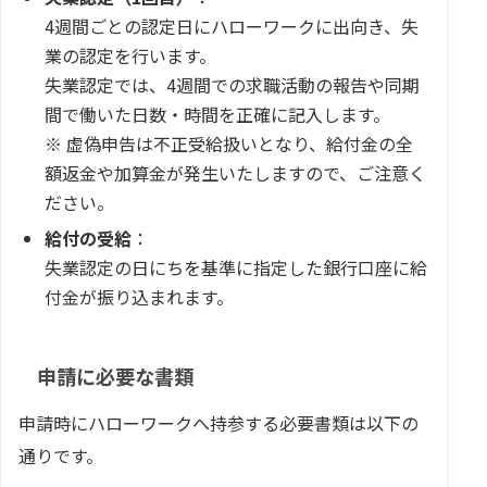
4週間ごとの認定日にハローワークに出向き、失
業の認定を行います。
失業認定では、4週間での求職活動の報告や同期
間で働いた日数・時間を正確に記入します。
※ 虚偽申告は不正受給扱いとなり、給付金の全
額返金や加算金が発生いたしますので、ご注意く
ださい。
給付の受給
：
失業認定の日にちを基準に指定した銀行口座に給
付金が振り込まれます。
申請に必要な書類
申請時にハローワークへ持参する必要書類は以下の
通りです。