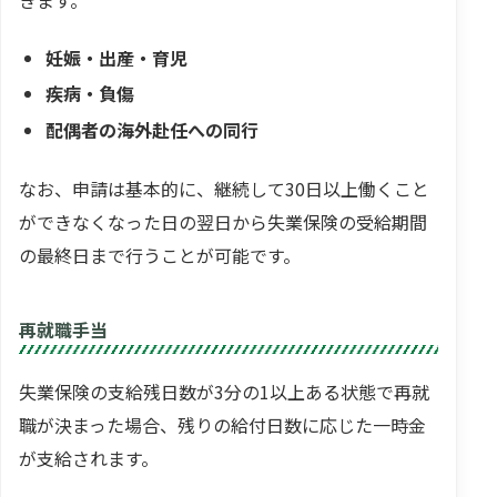
妊娠・出産・育児
疾病・負傷
配偶者の海外赴任への同行
なお、申請は基本的に、継続して30日以上働くこと
ができなくなった日の翌日から失業保険の受給期間
の最終日まで行うことが可能です。
再就職手当
失業保険の支給残日数が3分の1以上ある状態で再就
職が決まった場合、残りの給付日数に応じた一時金
が支給されます。