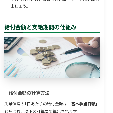
ましょう。
給付金額と支給期間の仕組み
給付金額の計算方法
失業保険の1日あたりの給付金額は「
基本手当日額
」
と呼ばれ、以下の計算式で算出されます。