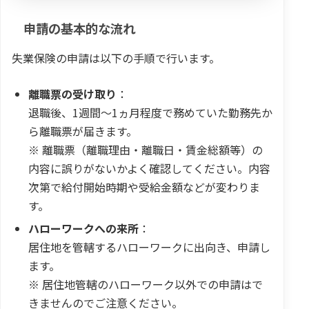
申請の基本的な流れ
失業保険の申請は以下の手順で行います。
離職票の受け取り
：
退職後、1週間～1ヵ月程度で務めていた勤務先か
ら離職票が届きます。
※ 離職票（離職理由・離職日・賃金総額等）の
内容に誤りがないかよく確認してください。内容
次第で給付開始時期や受給金額などが変わりま
す。
ハローワークへの来所
：
居住地を管轄するハローワークに出向き、申請し
ます。
※ 居住地管轄のハローワーク以外での申請はで
きませんのでご注意ください。