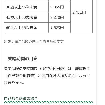
30歳以上45歳未満
8,055円
2,411円
45歳以上60歳未満
8,870円
60歳以上65歳未満
7,623円
雇用保険の基本手当日額の変更
支給期間の目安
失業保険の支給期間（所定給付日数）は、離職理由
（自己都合退職等）と雇用保険の加入期間によって
決まります。
自己都合退職の場合