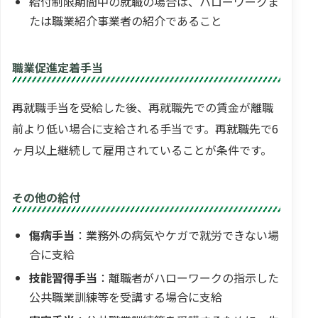
給付制限期間中の就職の場合は、ハローワークま
たは職業紹介事業者の紹介であること
職業促進定着手当
再就職手当を受給した後、再就職先での賃金が離職
前より低い場合に支給される手当です。再就職先で6
ヶ月以上継続して雇用されていることが条件です。
その他の給付
傷病手当
：業務外の病気やケガで就労できない場
合に支給
技能習得手当
：離職者がハローワークの指示した
公共職業訓練等を受講する場合に支給