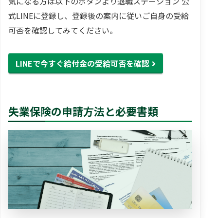
気になる方は以下のボタンより退職ステーション 公
式LINEに登録し、登録後の案内に従いご自身の受給
可否を確認してみてください。
LINEで今すぐ給付金の受給可否を確認
失業保険の申請方法と必要書類