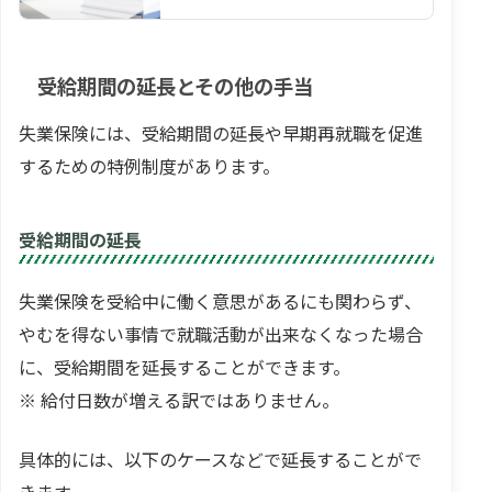
間と収入 によって金額が決まりま
す。 自己都合での退職…
受給期間の延長とその他の手当
失業保険には、受給期間の延長や早期再就職を促進
するための特例制度があります。
受給期間の延長
失業保険を受給中に働く意思があるにも関わらず、
やむを得ない事情で就職活動が出来なくなった場合
に、受給期間を延長することができます。
※ 給付日数が増える訳ではありません。
具体的には、以下のケースなどで延長することがで
きます。