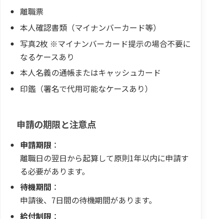
離職票
本人確認書類（マイナンバーカード等）
写真2枚 ※マイナンバーカード提示の場合不要に
なるケースあり
本人名義の通帳またはキャッシュカード
印鑑（署名で代用可能なケースあり）
申請の期限と注意点
申請期限
：
離職日の翌日から起算して原則1年以内に申請す
る必要があります。
待機期間
：
申請後、7日間の待機期間があります。
給付制限
：