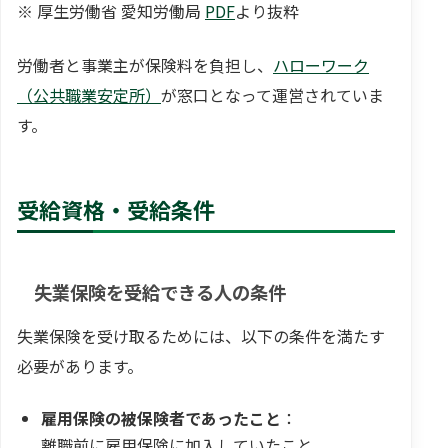
※ 厚生労働省 愛知労働局
PDF
より抜粋
労働者と事業主が保険料を負担し、
ハローワーク
（公共職業安定所）
が窓口となって運営されていま
す。
受給資格・受給条件
失業保険を受給できる人の条件
失業保険を受け取るためには、以下の条件を満たす
必要があります。
雇用保険の被保険者であったこと
：
離職前に雇用保険に加入していたこと