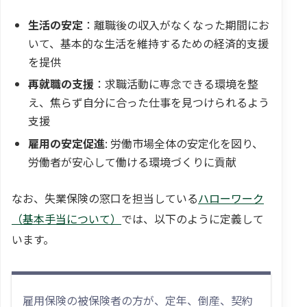
生活の安定
：離職後の収入がなくなった期間にお
いて、基本的な生活を維持するための経済的支援
を提供
再就職の支援
：求職活動に専念できる環境を整
え、焦らず自分に合った仕事を見つけられるよう
支援
雇用の安定促進
: 労働市場全体の安定化を図り、
労働者が安心して働ける環境づくりに貢献
なお、失業保険の窓口を担当している
ハローワーク
（基本手当について）
では、以下のように定義して
います。
雇用保険の被保険者の方が、定年、倒産、契約