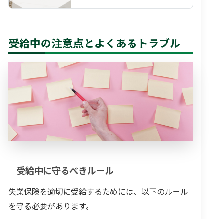
当）」ですが、もう一つの制度とし
て利用可能な制度が、 健康…
受給中の注意点とよくあるトラブル
受給中に守るべきルール
失業保険を適切に受給するためには、以下のルール
を守る必要があります。