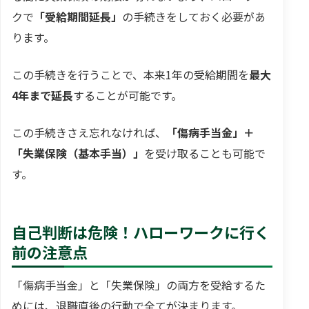
クで
「受給期間延長」
の手続きをしておく必要があ
ります。
この手続きを行うことで、本来1年の受給期間を
最大
4年まで延長
することが可能です。
この手続きさえ忘れなければ、
「傷病手当金」＋
「失業保険（基本手当）」
を受け取ることも可能で
す。
自己判断は危険！ハローワークに行く
前の注意点
「傷病手当金」と「失業保険」の両方を受給するた
めには、退職直後の行動で全てが決まります。