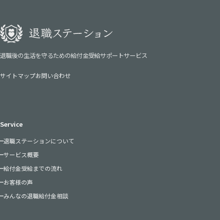
退職後の生活を守るための給付金受給サポートサービス
サイトマップ
お問い合わせ
Service
退職ステーションについて
サービス概要
給付金受給までの流れ
お客様の声
みんなの退職給付金相談