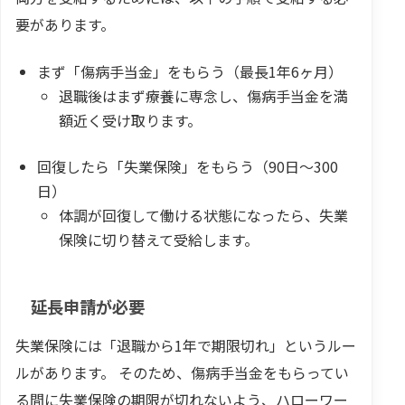
要があります。
まず「傷病手当金」をもらう（最長1年6ヶ月）
退職後はまず療養に専念し、傷病手当金を満
額近く受け取ります。
回復したら「失業保険」をもらう（90日〜300
日）
体調が回復して働ける状態になったら、失業
保険に切り替えて受給します。
延長申請が必要
失業保険には「退職から1年で期限切れ」というルー
ルがあります。 そのため、傷病手当金をもらってい
る間に失業保険の期限が切れないよう、ハローワー