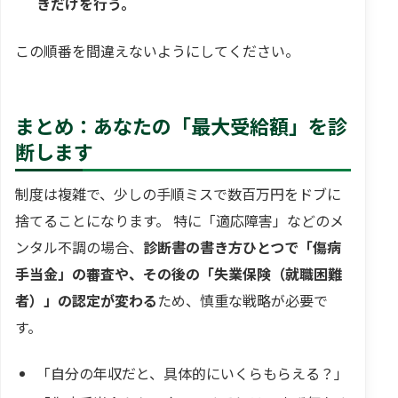
きだけを行う。
この順番を間違えないようにしてください。
まとめ：あなたの「最大受給額」を診
断します
制度は複雑で、少しの手順ミスで数百万円をドブに
捨てることになります。 特に「適応障害」などのメ
ンタル不調の場合、
診断書の書き方ひとつで「傷病
手当金」の審査や、その後の「失業保険（就職困難
者）」の認定が変わる
ため、慎重な戦略が必要で
す。
「自分の年収だと、具体的にいくらもらえる？」