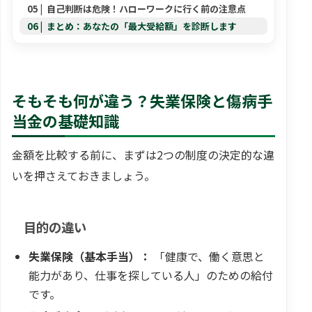
自己判断は危険！ハローワークに行く前の注意点
まとめ：あなたの「最大受給額」を診断します
そもそも何が違う？失業保険と傷病手
当金の基礎知識
金額を比較する前に、まずは2つの制度の決定的な違
いを押さえておきましょう。
目的の違い
失業保険（基本手当）：
「健康で、働く意思と
能力があり、仕事を探している人」のための給付
です。