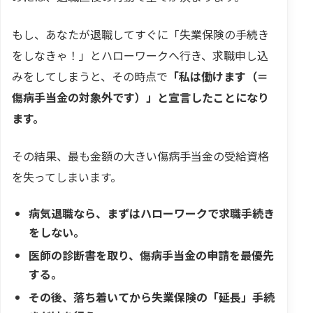
もし、あなたが退職してすぐに「失業保険の手続き
をしなきゃ！」とハローワークへ行き、求職申し込
みをしてしまうと、その時点で
「私は働けます（＝
傷病手当金の対象外です）」と宣言したことになり
ます。
その結果、最も金額の大きい傷病手当金の受給資格
を失ってしまいます。
病気退職なら、まずはハローワークで求職手続き
をしない。
医師の診断書を取り、傷病手当金の申請を最優先
する。
その後、落ち着いてから失業保険の「延長」手続