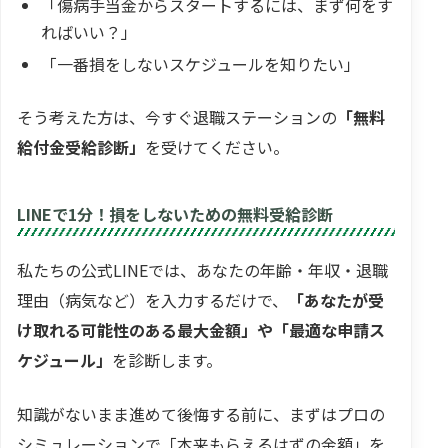
「傷病手当金からスタートするには、まず何をす
ればいい？」
「一番損をしないスケジュールを知りたい」
そう考えた方は、今すぐ退職ステーションの
「無料
給付金受給診断」
を受けてください。
LINEで1分！損をしないための無料受給診断
私たちの公式LINEでは、あなたの年齢・年収・退職
理由（病気など）を入力するだけで、
「あなたが受
け取れる可能性のある最大金額」や「最適な申請ス
ケジュール」
を診断します。
知識がないまま進めて後悔する前に、まずはプロの
シミュレーションで「本来もらえるはずの金額」を