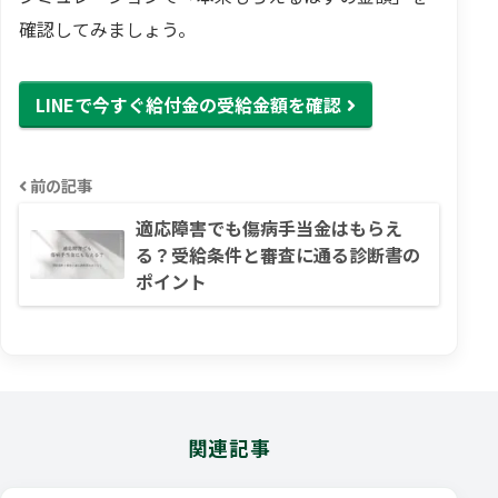
確認してみましょう。
LINEで今すぐ給付金の受給金額を確認
前の記事
適応障害でも傷病手当金はもらえ
る？受給条件と審査に通る診断書の
ポイント
関連記事