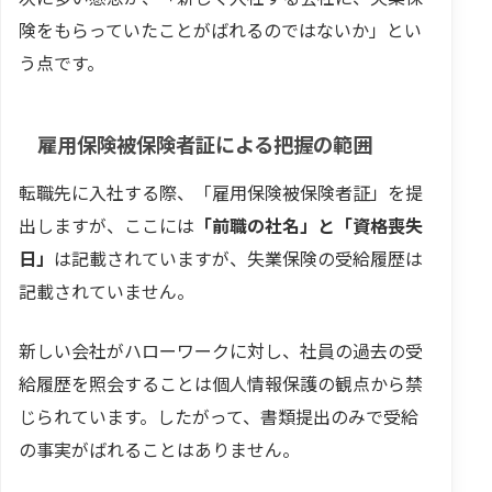
険をもらっていたことがばれるのではないか」とい
う点です。
雇用保険被保険者証による把握の範囲
転職先に入社する際、「雇用保険被保険者証」を提
出しますが、ここには
「前職の社名」と「資格喪失
日」
は記載されていますが、失業保険の受給履歴は
記載されていません。
新しい会社がハローワークに対し、社員の過去の受
給履歴を照会することは個人情報保護の観点から禁
じられています。したがって、書類提出のみで受給
の事実がばれることはありません。