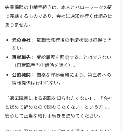
失業保険の申請手続きは、本人とハローワークの間
で完結するものであり、会社に通知が行く仕組みは
ありません。
元の会社：
離職票発行後の申請状況は把握でき
ない。
再就職先：
受給履歴を照会することはできない
（再就職手当申請時を除く）。
公的機関：
厳格な守秘義務により、第三者への
情報提供は行われない。
「適応障害による退職を知られたくない」、「会社
と揉めて辞めたので関わりたくない」という方も、
安心して正当な給付手続きを進めてください。