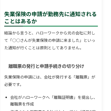
失業保険の申請が勤務先に通知される
ことはあるか
結論から言うと、ハローワークから元の会社に対し
て「○○さんが失業保険の申請に来ました」といっ
た通知が行くことは原則としてありません。
離職票の発行と申請手続きの切り分け
失業保険の申請には、会社が発行する「離職票」が
必要です。
会社がハローワークへ「離職証明書」を提出し、
離職票を作成