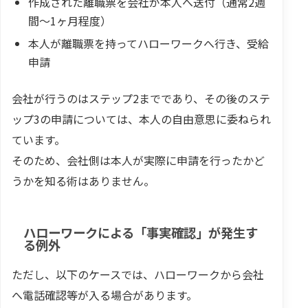
作成された離職票を会社が本人へ送付（通常2週
間～1ヶ月程度）
本人が離職票を持ってハローワークへ行き、受給
申請
会社が行うのはステップ2までであり、その後のステ
ップ3の申請については、本人の自由意思に委ねられ
ています。
そのため、会社側は本人が実際に申請を行ったかど
うかを知る術はありません。
ハローワークによる「事実確認」が発生す
る例外
ただし、以下のケースでは、ハローワークから会社
へ電話確認等が入る場合があります。