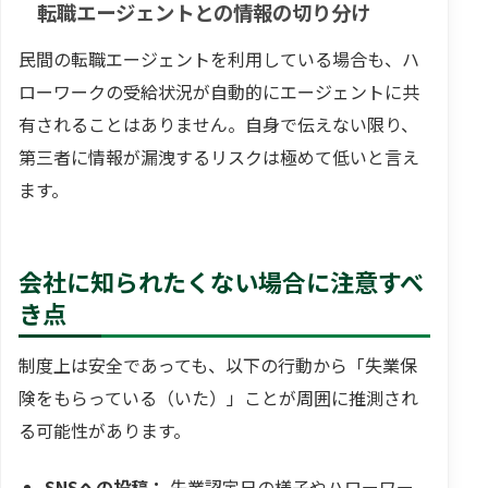
転職エージェントとの情報の切り分け
民間の転職エージェントを利用している場合も、ハ
ローワークの受給状況が自動的にエージェントに共
有されることはありません。自身で伝えない限り、
第三者に情報が漏洩するリスクは極めて低いと言え
ます。
会社に知られたくない場合に注意すべ
き点
制度上は安全であっても、以下の行動から「失業保
険をもらっている（いた）」ことが周囲に推測され
る可能性があります。
SNSへの投稿：
失業認定日の様子やハローワー