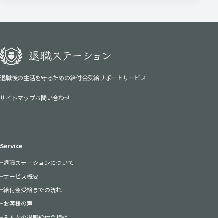
退職後の生活を守るための給付金受給サポートサービス
サイトマップ
お問い合わせ
Service
退職ステーションについて
サービス概要
給付金受給までの流れ
お客様の声
みんなの退職給付金相談