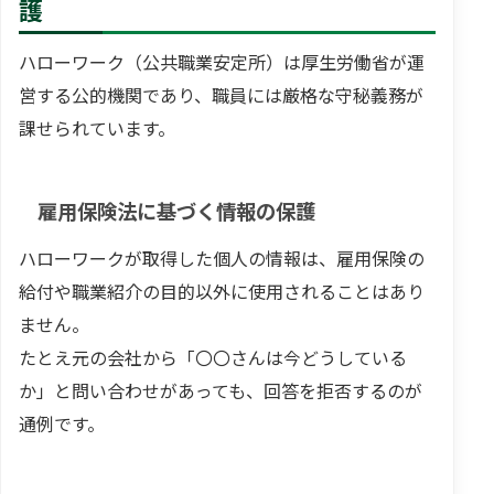
護
ハローワーク（公共職業安定所）は厚生労働省が運
営する公的機関であり、職員には厳格な守秘義務が
課せられています。
雇用保険法に基づく情報の保護
ハローワークが取得した個人の情報は、雇用保険の
給付や職業紹介の目的以外に使用されることはあり
ません。
たとえ元の会社から「〇〇さんは今どうしている
か」と問い合わせがあっても、回答を拒否するのが
通例です。