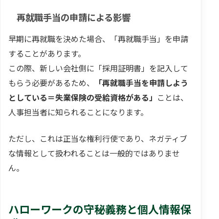
再就職手当の申請による影響
早期に再就職を決めた場合、「再就職手当」を申請
することがあります。
この際、新しい会社側に「採用証明書」を記入して
もらう必要があるため、
「再就職手当を申請しよう
としている＝失業保険の受給資格がある」
ことは、
人事担当者に知られることになります。
ただし、これは正当な権利行使であり、ネガティブ
な情報として扱われることは一般的ではありませ
ん。
ハローワークの守秘義務と個人情報保