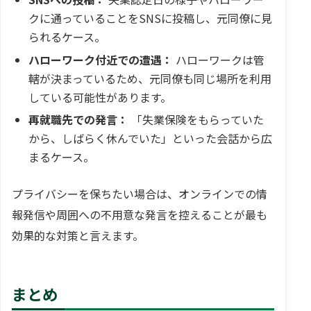
クに通っていることをSNSに投稿し、元同僚に見
られるケース。
ハローワーク付近での遭遇：
ハローワークは管
轄が決まっているため、元同僚も同じ場所を利用
している可能性があります。
再就職先での発言：
「失業保険をもらっていた
から、しばらく休んでいた」といった会話から広
まるケース。
プライバシーを保ちたい場合は、オンラインでの情
報発信や周囲への不用意な発言を控えることが最も
効果的な対策と言えます。
まとめ