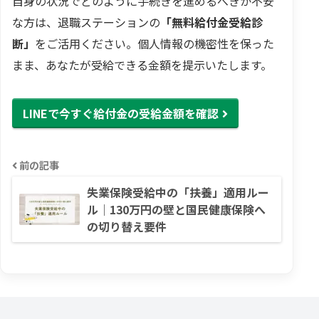
自身の状況でどのように手続きを進めるべきか不安
な方は、退職ステーションの
「無料給付金受給診
断」
をご活用ください。個人情報の機密性を保った
まま、あなたが受給できる金額を提示いたします。
LINEで今すぐ給付金の受給金額を確認
前の記事
失業保険受給中の「扶養」適用ルー
ル｜130万円の壁と国民健康保険へ
の切り替え要件